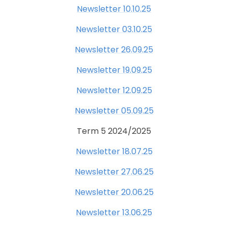
Newsletter 10.10.25
Newsletter 03.10.25
Newsletter 26.09.25
Newsletter 19.09.25
Newsletter 12.09.25
Newsletter 05.09.25
Term 5 2024/2025
Newsletter 18.07.25
Newsletter 27.06.25
Newsletter 20.06.25
Newsletter 13.06.25