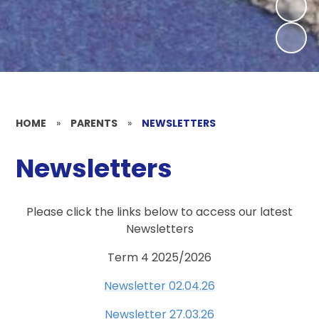
HOME
»
PARENTS
»
NEWSLETTERS
Newsletters
Please click the links below to access our latest
Newsletters
Term 4 2025/2026
Newsletter 02.04.26
Newsletter 27.03.26