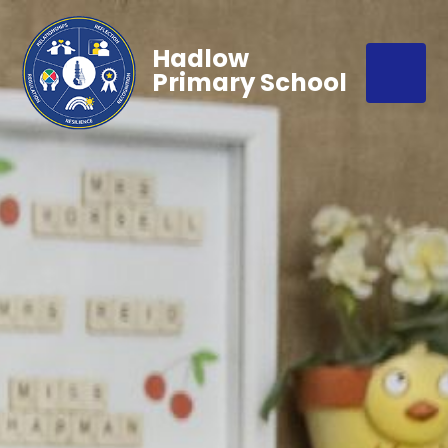
Hadlow
Primary School