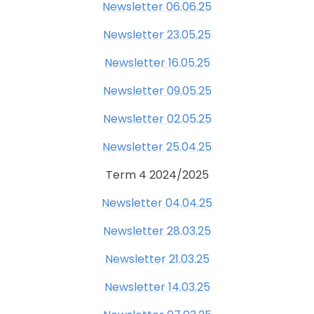
Newsletter 06.06.25
Newsletter 23.05.25
Newsletter 16.05.25
Newsletter 09.05.25
Newsletter 02.05.25
Newsletter 25.04.25
Term 4 2024/2025
Newsletter 04.04.25
Newsletter 28.03.25
Newsletter 21.03.25
Newsletter 14.03.25