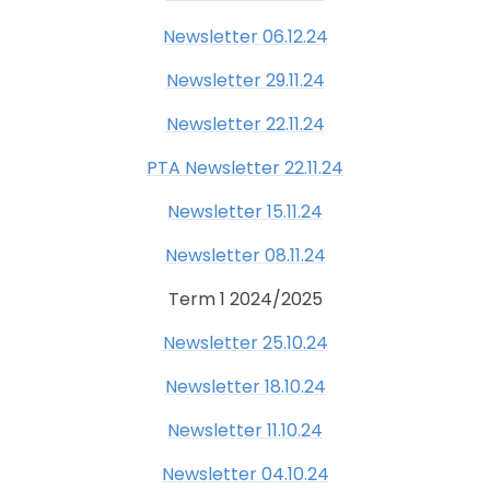
Newsletter 06.12.24
Newsletter 29.11.24
Newsletter 22.11.24
PTA Newsletter 22.11.24
Newsletter 15.11.24
Newsletter 08.11.24
Term 1 2024/2025
Newsletter 25.10.24
Newsletter 18.10.24
Newsletter 11.10.24
Newsletter 04.10.24