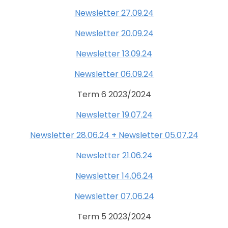
Newsletter 27.09.24
Newsletter 20.09.24
Newsletter 13.09.24
Newsletter 06.09.24
Term 6 2023/2024
Newsletter 19.07.24
Newsletter 28.06.24 + Newsletter 05.07.24
Newsletter 21.06.24
Newsletter 14.06.24
Newsletter 07.06.24
Term 5 2023/2024