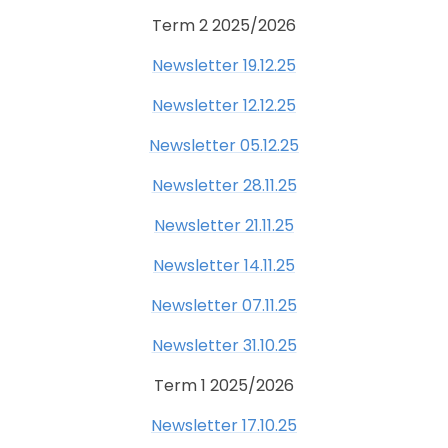
Term 2 2025/2026
Newsletter 19.12.25
Newsletter 12.12.25
Newsletter 05.12.25
Newsletter 28.11.25
Newsletter 21.11.25
Newsletter 14.11.25
Newsletter 07.11.25
Newsletter 31.10.25
Term 1 2025/2026
Newsletter 17.10.25