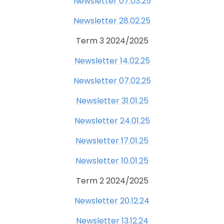
Newsletter 07.03.25
Newsletter 28.02.25
Term 3 2024/2025
Newsletter 14.02.25
Newsletter 07.02.25
Newsletter 31.01.25
Newsletter 24.01.25
Newsletter 17.01.25
Newsletter 10.01.25
Term 2 2024/2025
Newsletter 20.12.24
Newsletter 13.12.24