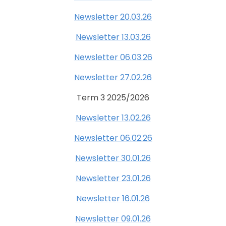
Newsletter 20.03.26
Newsletter 13.03.26
Newsletter 06.03.26
Newsletter 27.02.26
Term 3 2025/2026
Newsletter 13.02.26
Newsletter 06.02.26
Newsletter 30.01.26
Newsletter 23.01.26
Newsletter 16.01.26
Newsletter 09.01.26